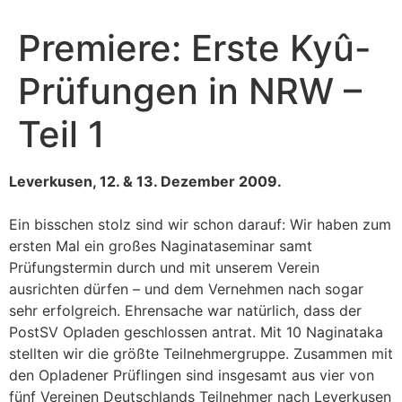
Premiere: Erste Kyû-
Prüfungen in NRW –
Teil 1
Leverkusen, 12. & 13. Dezember 2009.
Ein bisschen stolz sind wir schon darauf: Wir haben zum
ersten Mal ein großes Naginataseminar samt
Prüfungstermin durch und mit unserem Verein
ausrichten dürfen – und dem Vernehmen nach sogar
sehr erfolgreich. Ehrensache war natürlich, dass der
PostSV Opladen geschlossen antrat. Mit 10 Naginataka
stellten wir die größte Teilnehmergruppe. Zusammen mit
den Opladener Prüflingen sind insgesamt aus vier von
fünf Vereinen Deutschlands Teilnehmer nach Leverkusen