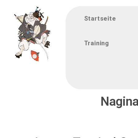
Startseite
Training
Nagina