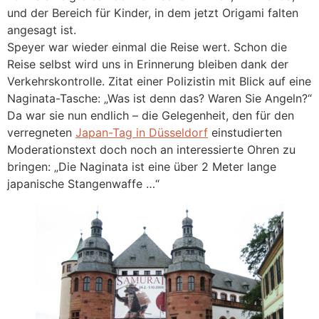
und der Bereich für Kinder, in dem jetzt Origami falten
angesagt ist.
Speyer war wieder einmal die Reise wert. Schon die
Reise selbst wird uns in Erinnerung bleiben dank der
Verkehrskontrolle. Zitat einer Polizistin mit Blick auf eine
Naginata-Tasche: „Was ist denn das? Waren Sie Angeln?“
Da war sie nun endlich – die Gelegenheit, den für den
verregneten
Japan-Tag in Düsseldorf
einstudierten
Moderationstext doch noch an interessierte Ohren zu
bringen: „Die Naginata ist eine über 2 Meter lange
japanische Stangenwaffe …“