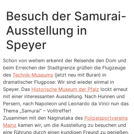
Besuch der Samurai-
Ausstellung in
Speyer
Schon von weitem erkennt der Reisende den Dom und
beim Erreichen der Stadtgrenze grüßen die Flugzeuge
des
Technik-Museums
(jetzt neu mit Buran) in
dramatischer Flugpose: Wir sind wieder einmal in
Speyer. Das
Historische Museum der Pfalz
lockt erneut
mit einer interessanten Ausstellung. Nach Hunnen und
Persern, nach Napoleon und Leonardo da Vinci nun das
Thema „Samurai“ – Volltreffer!
Zusammen mit den Naginataka des
Polizeisportvereins
Mainz
kamen wir, um die Ausstellung zu besuchen und
eine Führung durch einen kundigen Freund zu genießen.